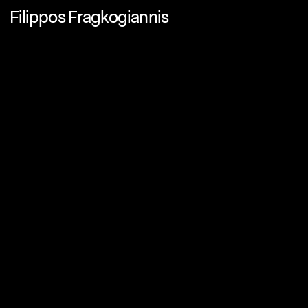
Filippos Fragkogiannis